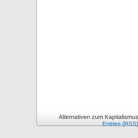
Alternativen zum Kapitalismu
Entries (RSS