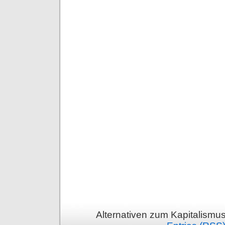
Alternativen zum Kapitalismu