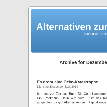
Alternativen z
Alternativen, Kri
Archive for Dezembe
Es droht eine Oeko-Katastrophe
Dienstag, Dezember 31st, 2019
Ich lese zur Zeit das Buch Die Oeko-Katastro
Dirk Pohlmann. Darin wird yum Sturz des Kap
aufgerufen. Es gibt Alternativen zum Kapitalismus