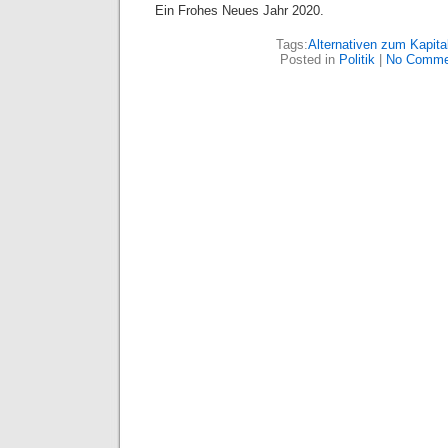
Ein Frohes Neues Jahr 2020.
Tags:
Alternativen zum Kapita
Posted in
Politik
|
No Comme