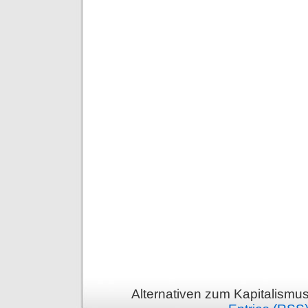
Alternativen zum Kapitalismu