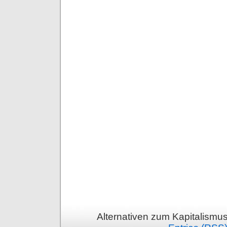
Alternativen zum Kapitalismu