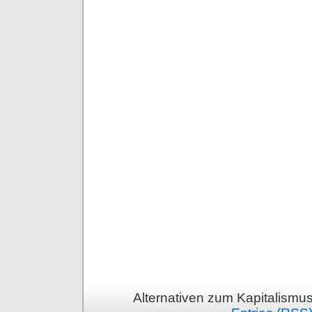
Alternativen zum Kapitalismu