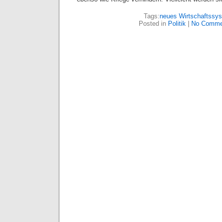
Tags:
neues Wirtschaftssy
Posted in
Politik
|
No Comme