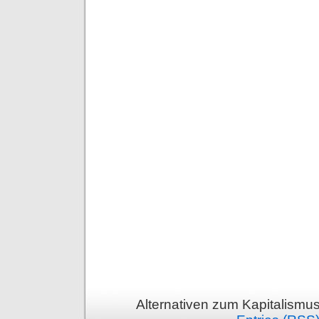
Alternativen zum Kapitalismu