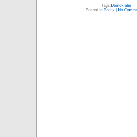
Tags:
Demokratie
Posted in
Politik
|
No Comme