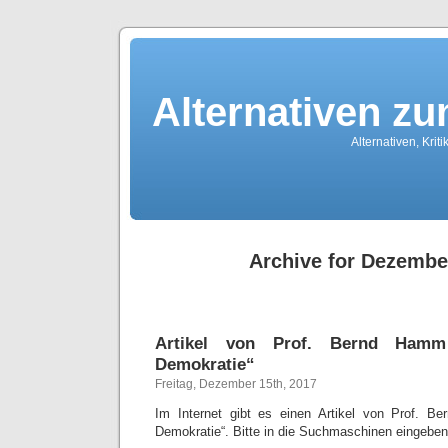
Alternativen z
Alternativen, Kri
Archive for Dezembe
Artikel von Prof. Bernd Ham
Demokratie“
Freitag, Dezember 15th, 2017
Im Internet gibt es einen Artikel von Prof. 
Demokratie“. Bitte in die Suchmaschinen eingeben