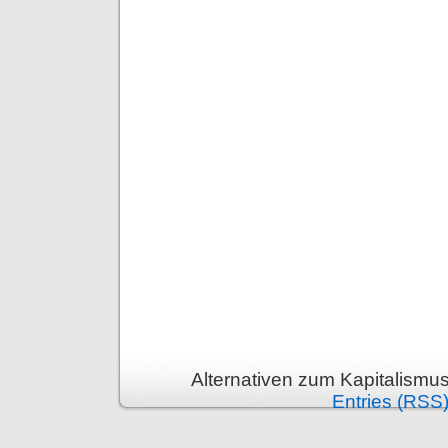
Alternativen zum Kapitalismu
Entries (RSS